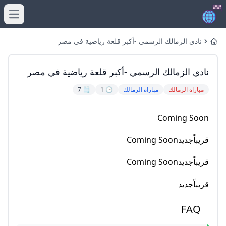
menu
نادي الزمالك الرسمي -أكبر قلعة رياضية في مصر
Home
نادي الزمالك الرسمي -أكبر قلعة رياضية في مصر
مباراة الزمالك
مباراة الزمالك
🕒 1
🗒️ 7
Coming Soon
قريباًجديدComing Soon
قريباًجديدComing Soon
قريباًجديد
FAQ