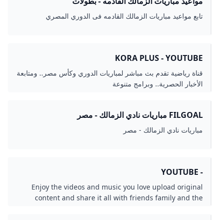
مواعيد مباريات الزمالك القادمه - بطولات
تابع مواعيد مباريات الزمالك القادمه فى الدوري المصري
KORA PLUS - YOUTUBE
قناة رياضية تقدم بث مباشر لمباريات الدوري وكأس مصر.. ومتابعة
الأخبار الحصرية.. وبرامج متنوعة
FILGOAL مباريات نادي الزمالك - مصر
مباريات نادي الزمالك - مصر
- YOUTUBE
Enjoy the videos and music you love upload original
content and share it all with friends family and the
world on YouTube.