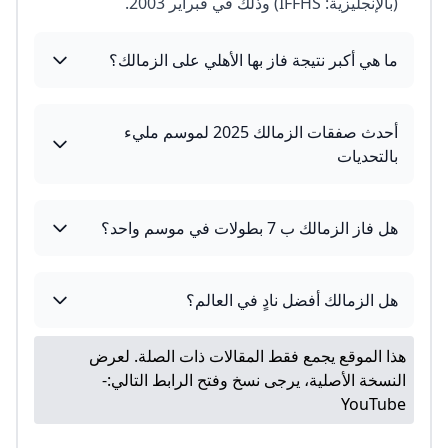
(بالإنجليزية: IFFHS) وذلك في فبراير 2003.
ما هي أكبر نتيجة فاز بها الأهلي على الزمالك؟
أحدث صفقات الزمالك 2025 لموسم مليء
بالتحديات
هل فاز الزمالك ب 7 بطولات في موسم واحد؟
هل الزمالك أفضل نادٍ في العالم؟
هذا الموقع يجمع فقط المقالات ذات الصلة. لعرض
النسخة الأصلية، يرجى نسخ وفتح الرابط التالي:
-
YouTube