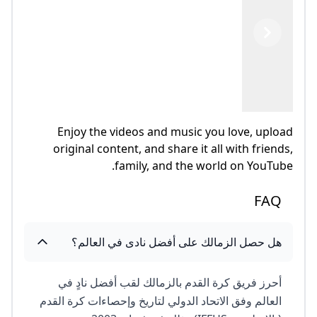
Previous
Next
Enjoy the videos and music you love, upload
original content, and share it all with friends,
family, and the world on YouTube.
FAQ
هل حصل الزمالك على أفضل نادى في العالم؟
أحرز فريق كرة القدم بالزمالك لقب أفضل نادٍ في
العالم وفق الاتحاد الدولي لتاريخ وإحصاءات كرة القدم