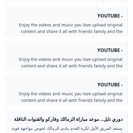
على راحة أمس السبت من التدريبات بعد الفوز على مودرن
سبورت
- YOUTUBE
Enjoy the videos and music you love upload original
content and share it all with friends family and the
world on YouTube.
- YOUTUBE
Enjoy the videos and music you love upload original
content and share it all with friends family and the
world on YouTube.
- YOUTUBE
Enjoy the videos and music you love upload original
content and share it all with friends family and the
world on YouTube.
دوري نايل.. موعد مباراة الزمالك وفاركو والقنوات الناقلة
يستعد الفريق الأول لكرة القدم بنادي الزمالك لخوض مواجهة قوية