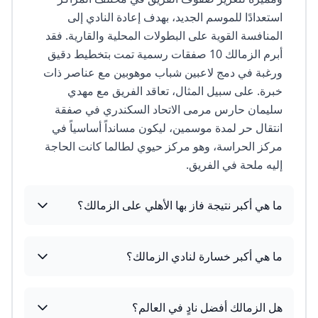
استعدادًا للموسم الجديد، بهدف إعادة النادي إلى
المنافسة القوية على البطولات المحلية والقارية. فقد
أبرم الزمالك 10 صفقات رسمية تمت بتخطيط دقيق
ورغبة في دمج لاعبين شباب موهوبين مع عناصر ذات
خبرة. على سبيل المثال، تعاقد الفريق مع مهدي
سليمان حارس مرمى الاتحاد السكندري في صفقة
انتقال حر لمدة موسمين، ليكون مسانداً أساسياً في
مركز الحراسة، وهو مركز حيوي لطالما كانت الحاجة
إليه ملحة في الفريق.
ما هي أكبر نتيجة فاز بها الأهلي على الزمالك؟
ما هي أكبر خسارة لنادي الزمالك؟
هل الزمالك أفضل نادٍ في العالم؟