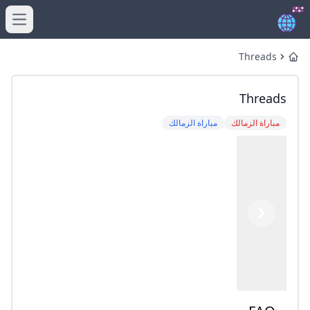
menu
Threads
Home
Threads
مباراة الزمالك
مباراة الزمالك
Previous
Next