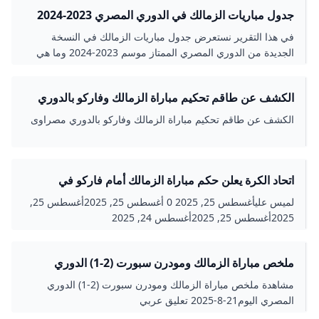
جدول مباريات الزمالك في الدوري المصري 2023-2024
والقنوات الناقلة العربية GOAL.COM
في هذا التقرير نستعرض جدول مباريات الزمالك في النسخة
الجديدة من الدوري المصري الممتاز موسم 2023-2024 وما هي
القنوات الناقلة؟ وترتيب القلعة البيضاء
الكشف عن طاقم تحكيم مباراة الزمالك وفاركو بالدوري
مصراوى
الكشف عن طاقم تحكيم مباراة الزمالك وفاركو بالدوري مصراوى
اتحاد الكرة يعلن حكم مباراة الزمالك أمام فاركو في
الدوري.. إختيار مفاجئ
لميس عليأغسطس 25, 2025 0 أغسطس 25, 2025أغسطس 25,
2025أغسطس 25, 2025أغسطس 24, 2025
ملخص مباراة الزمالك ومودرن سبورت (2-1) الدوري
المصري - بطولات
مشاهدة ملخص مباراة الزمالك ومودرن سبورت (2-1) الدوري
المصري اليوم21-8-2025 تعليق عربي