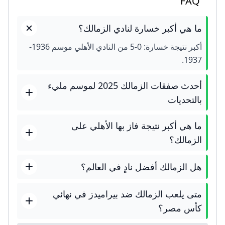
FAQ
ما هي أكبر خسارة لنادي الزمالك؟
أكبر نتيجة خسارة: 0-5 من النادي الأهلي موسم 1936-
1937.
أحدث صفقات الزمالك 2025 لموسم مليء
بالتحديات
ما هي أكبر نتيجة فاز بها الأهلي على
الزمالك؟
هل الزمالك أفضل نادٍ في العالم؟
متى يلعب الزمالك ضد بيراميدز في نهائي
كأس مصر؟